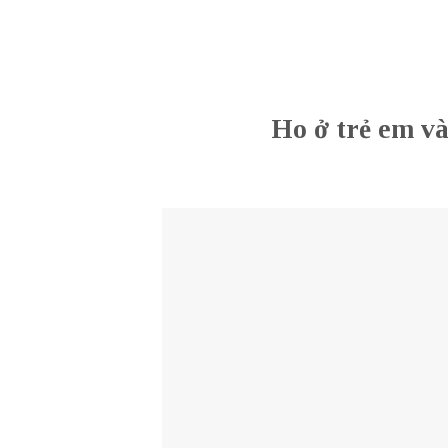
Ho ở trẻ em và