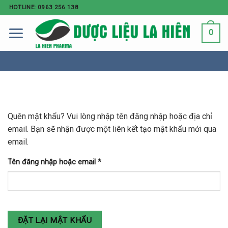
HOTLINE: 0963 256 138
0
Quên mật khẩu? Vui lòng nhập tên đăng nhập hoặc địa chỉ
email. Bạn sẽ nhận được một liên kết tạo mật khẩu mới qua
email.
Tên đăng nhập hoặc email
*
Bắt
buộc
ĐẶT LẠI MẬT KHẨU