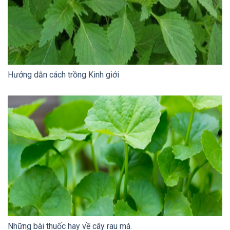
Hướng dẫn cách trồng Kinh giới
Những bài thuốc hay về cây rau má.