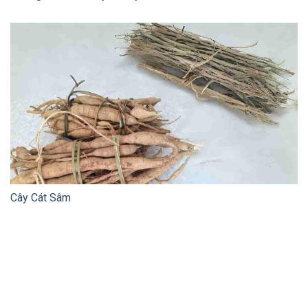
Cây Cát Sâm