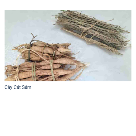
Cây Cát Sâm