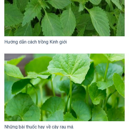
Hướng dẫn cách trồng Kinh giới
Những bài thuốc hay về cây rau má.