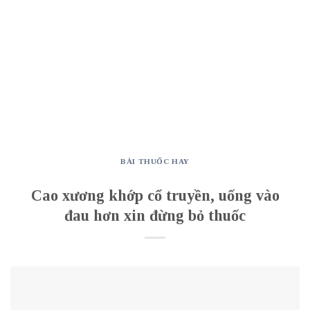
BÀI THUỐC HAY
Cao xương khớp cổ truyền, uống vào
đau hơn xin đừng bỏ thuốc