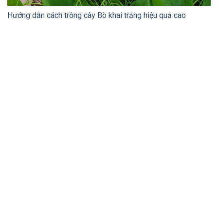
Hướng dẫn cách trồng cây Bò khai trắng hiệu quả cao